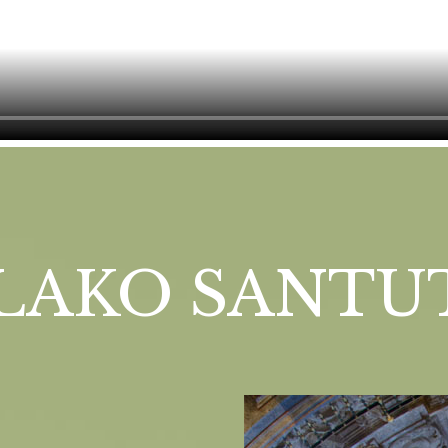
LAKO SANTU