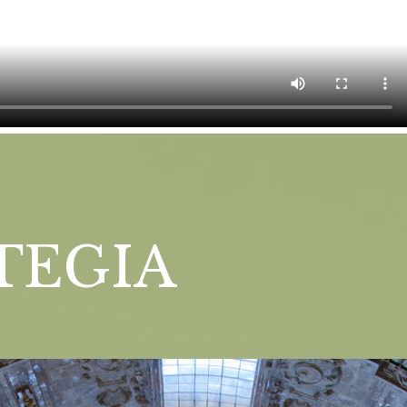
TEGIA