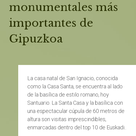
monumentales más
importantes de
Gipuzkoa
La casa natal de San Ignacio, conocida
como la Casa Santa, se encuentra al lado
de la basílica de estilo romano, hoy
Santuario. La Santa Casa y la basílica con
una espectacular cúpula de 60 metros de
altura son visitas imprescindibles,
enmarcadas dentro del top 10 de Euskadi..