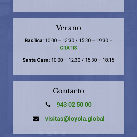
Verano
Basílica:
10:00 – 13:30 / 15:30 – 19:30 –
GRATIS
Santa Casa:
10:00 – 12:30 / 15:30 – 18:15
Contacto
943 02 50 00
visitas@loyola.global