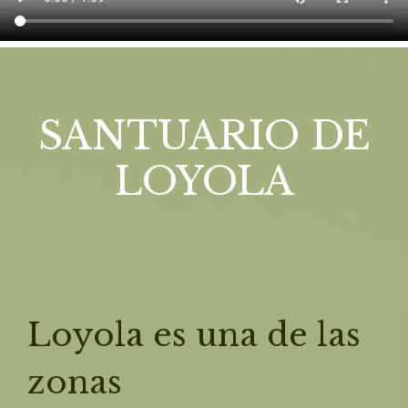
SANTUARIO DE
LOYOLA
Loyola es una de las
zonas