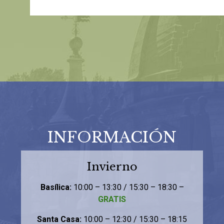
INFORMACIÓN
Invierno
Basílica:
10:00 – 13:30 / 15:30 – 18:30 –
GRATIS
Santa Casa:
10:00 – 12:30 / 15:30 – 18:15