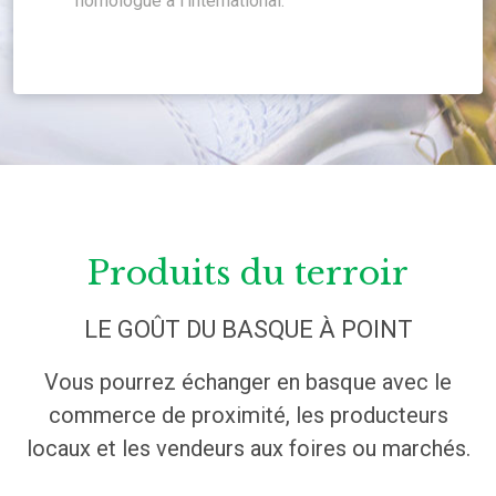
homologué à l’international.
Produits du terroir
LE GOÛT DU BASQUE À POINT
Vous pourrez échanger en basque avec le
commerce de proximité, les producteurs
locaux et les vendeurs aux foires ou marchés.