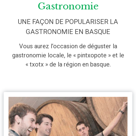
Gastronomie
UNE FAÇON DE POPULARISER LA
GASTRONOMIE EN BASQUE
Vous aurez l’occasion de déguster la
gastronomie locale, le « pintxopote » et le
« txotx » de la région en basque.