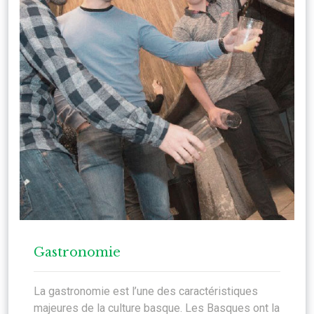
Gastronomie
La gastronomie est l’une des caractéristiques
majeures de la culture basque. Les Basques ont la