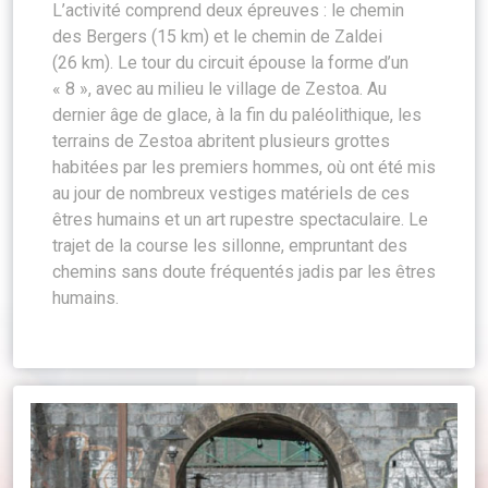
L’activité comprend deux épreuves : le chemin
des Bergers (15 km) et le chemin de Zaldei
(26 km). Le tour du circuit épouse la forme d’un
« 8 », avec au milieu le village de Zestoa. Au
dernier âge de glace, à la fin du paléolithique, les
terrains de Zestoa abritent plusieurs grottes
habitées par les premiers hommes, où ont été mis
au jour de nombreux vestiges matériels de ces
êtres humains et un art rupestre spectaculaire. Le
trajet de la course les sillonne, empruntant des
chemins sans doute fréquentés jadis par les êtres
humains.