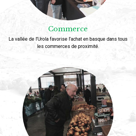
Commerce
La vallée de l’Urola favorise l’achat en basque dans tous
les commerces de proximité.