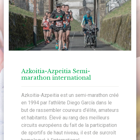
Azkoitia-Azpeitia Semi-
marathon international
Azkoitia-Azpeitia est un semi-marathon créé
en 1994 par l’athlète Diego García dans le
but de rassembler coureurs d’élite, amateurs
et habitants. Élevé au rang des meilleurs
circuits européens du fait de la participation
de sportifs de haut niveau, il est de surcroît