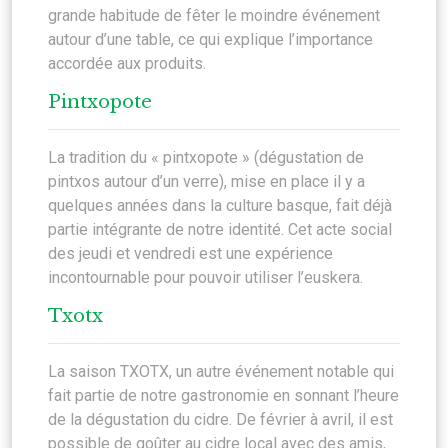
grande habitude de fêter le moindre événement
autour d’une table, ce qui explique l’importance
accordée aux produits.
Pintxopote
La tradition du « pintxopote » (dégustation de
pintxos autour d’un verre), mise en place il y a
quelques années dans la culture basque, fait déjà
partie intégrante de notre identité. Cet acte social
des jeudi et vendredi est une expérience
incontournable pour pouvoir utiliser l’euskera.
Txotx
La saison TXOTX, un autre événement notable qui
fait partie de notre gastronomie en sonnant l’heure
de la dégustation du cidre. De février à avril, il est
possible de goûter au cidre local avec des amis,