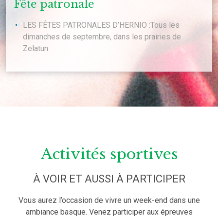
Fête patronale
LES FÊTES PATRONALES D’HERNIO :Tous les
dimanches de septembre, dans les prairies de
Zelatun
Activités sportives
À VOIR ET AUSSI À PARTICIPER
Vous aurez l’occasion de vivre un week-end dans une
ambiance basque. Venez participer aux épreuves