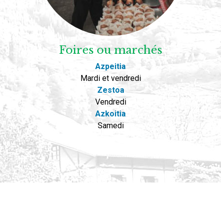
Foires ou marchés
Azpeitia
Mardi et vendredi
Zestoa
Vendredi
Azkoitia
Samedi