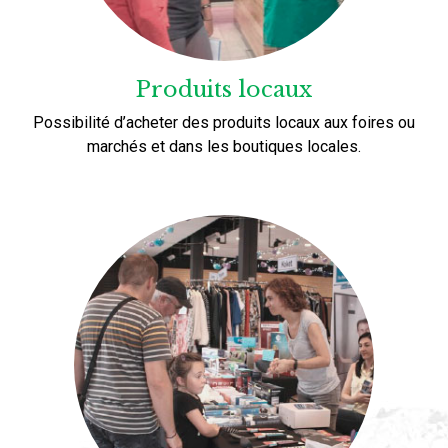
Produits locaux
Possibilité d’acheter des produits locaux aux foires ou
marchés et dans les boutiques locales.