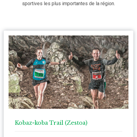
sportives les plus importantes de la région.
Kobaz-koba Trail (Zestoa)