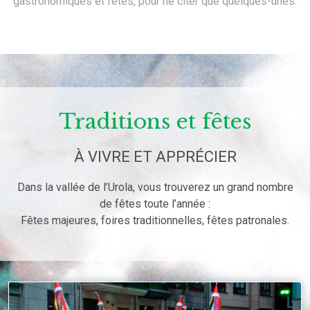
gastronomiques et fêtes, pour ne citer que quelques-unes.
Traditions et fêtes
À VIVRE ET APPRÉCIER
Dans la vallée de l’Urola, vous trouverez un grand nombre
de fêtes toute l’année :
Fêtes majeures, foires traditionnelles, fêtes patronales.