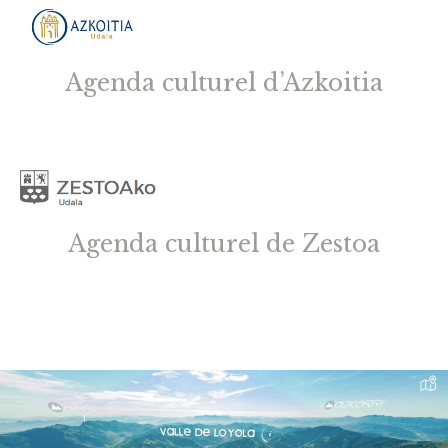
Agenda culturel d’Azkoitia
Agenda culturel de Zestoa