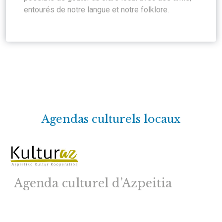
entourés de notre langue et notre folklore.
Agendas culturels locaux
Agenda culturel d’Azpeitia