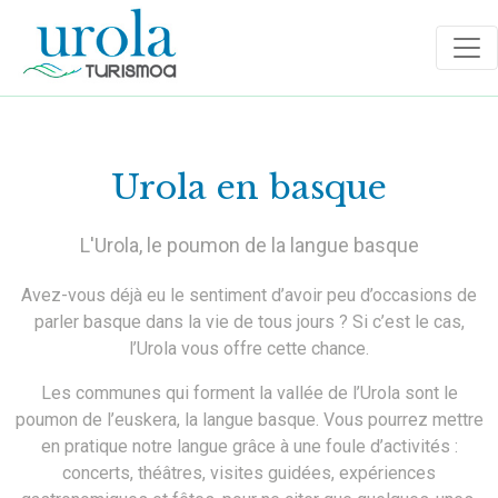
Urola en basque
L'Urola, le poumon de la langue basque
Avez-vous déjà eu le sentiment d’avoir peu d’occasions de
parler basque dans la vie de tous jours ? Si c’est le cas,
l’Urola vous offre cette chance.
Les communes qui forment la vallée de l’Urola sont le
poumon de l’euskera, la langue basque. Vous pourrez mettre
en pratique notre langue grâce à une foule d’activités :
concerts, théâtres, visites guidées, expériences