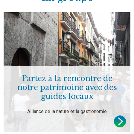
Partez à la rencontre de
notre patrimoine avec des
guides locaux
Alliance de la nature et la gastronomie