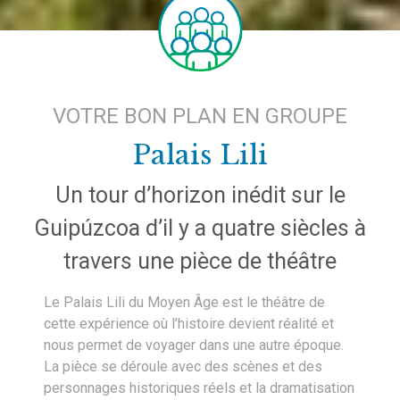
VOTRE BON PLAN EN GROUPE
Palais Lili
Un tour d’horizon inédit sur le
Guipúzcoa d’il y a quatre siècles à
travers une pièce de théâtre
Le Palais Lili du Moyen Âge est le théâtre de
cette expérience où l’histoire devient réalité et
nous permet de voyager dans une autre époque.
La pièce se déroule avec des scènes et des
personnages historiques réels et la dramatisation