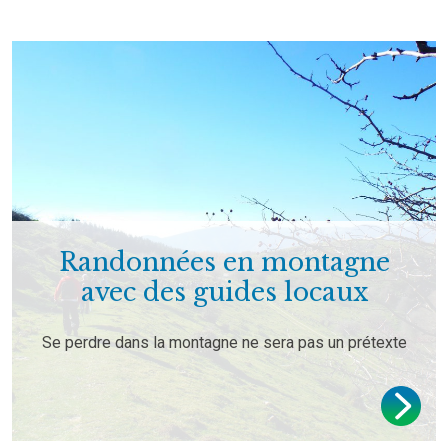
Randonnées en montagne
avec des guides locaux
Se perdre dans la montagne ne sera pas un prétexte