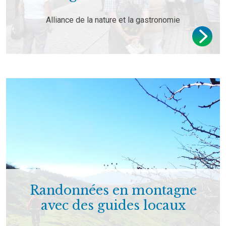
Alliance de la nature et la gastronomie
Randonnées en montagne
avec des guides locaux