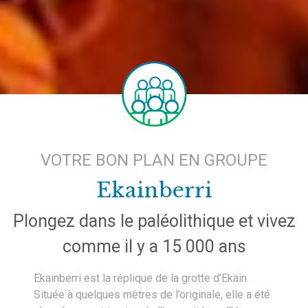
VOTRE BON PLAN EN GROUPE
Ekainberri
Plongez dans le paléolithique et vivez
comme il y a 15 000 ans
Ekainberri est la réplique de la grotte d’Ekain.
Située à quelques mètres de l’originale, elle a été