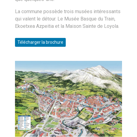
La commune possède trois musées intéressants
qui valent le détour. Le Musée Basque du Train,
Ekoetxea Azpeitia et la Maison Sainte de Loyola.
Télécharger la brochure