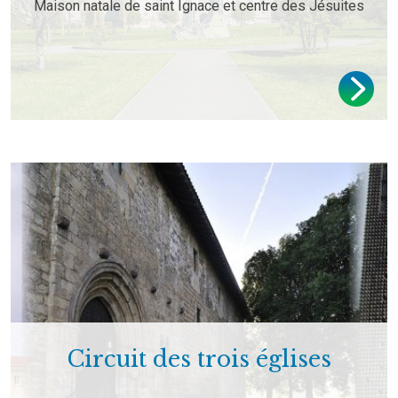
Maison natale de saint Ignace et centre des Jésuites
Circuit des trois églises