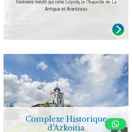
Itinéraire inédit qui relie Loyola, la Chapelle de La
Antigua et Arantzazu
Complexe Historique
d’Azkoitia