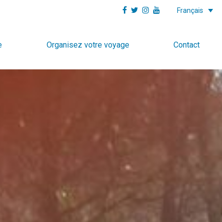
Français
e
Organisez votre voyage
Contact