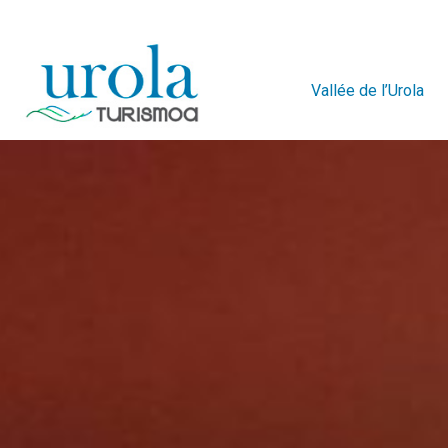
Vallée de l’Urola