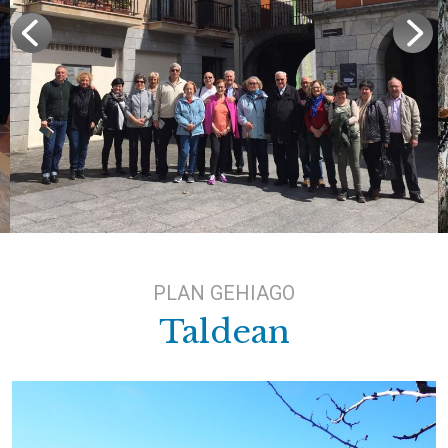
PLAN GEHIAGO
Taldean