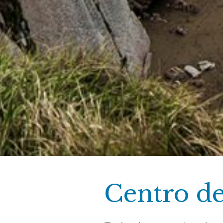
Centro de