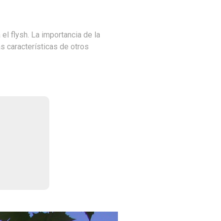
el flysh. La importancia de la
s características de otros