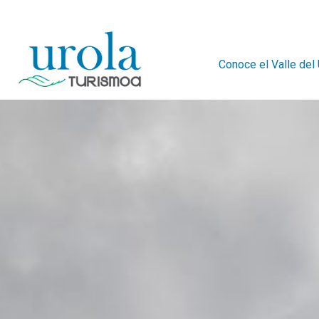
Conoce el Valle del 