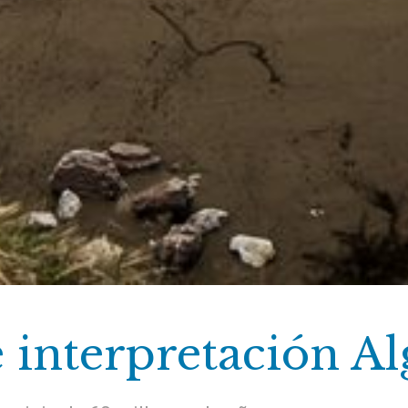
 interpretación Al